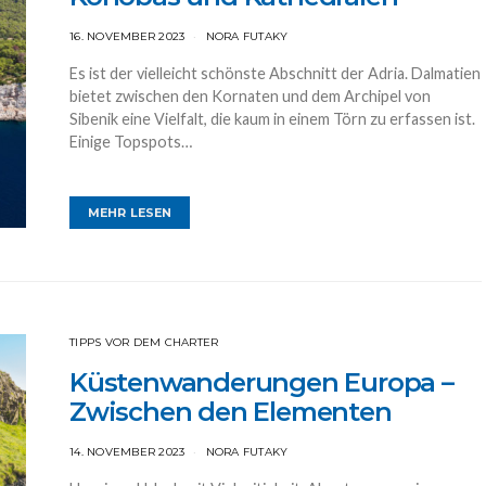
16. NOVEMBER 2023
NORA FUTAKY
Es ist der vielleicht schönste Abschnitt der Adria. Dalmatien
bietet zwischen den Kornaten und dem Archipel von
Sibenik eine Vielfalt, die kaum in einem Törn zu erfassen ist.
Einige Topspots…
MEHR LESEN
TIPPS VOR DEM CHARTER
Küstenwanderungen Europa –
Zwischen den Elementen
14. NOVEMBER 2023
NORA FUTAKY