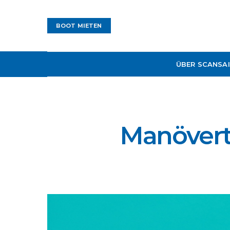
BOOT MIETEN
ÜBER SCANSAI
Manöverti