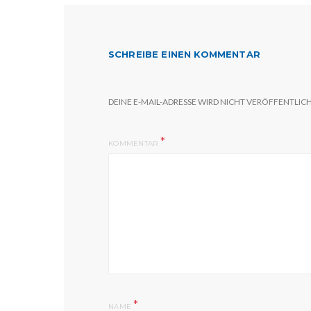
SCHREIBE EINEN KOMMENTAR
DEINE E-MAIL-ADRESSE WIRD NICHT VERÖFFENTLICH
KOMMENTAR
*
NAME