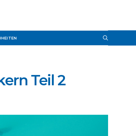
UHEITEN
ern Teil 2