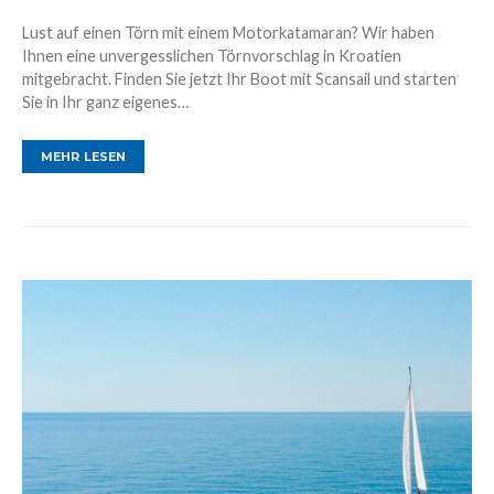
Lust auf einen Törn mit einem Motorkatamaran? Wir haben
Ihnen eine unvergesslichen Törnvorschlag in Kroatien
mitgebracht. Finden Sie jetzt Ihr Boot mit Scansail und starten
Sie in Ihr ganz eigenes…
MEHR LESEN