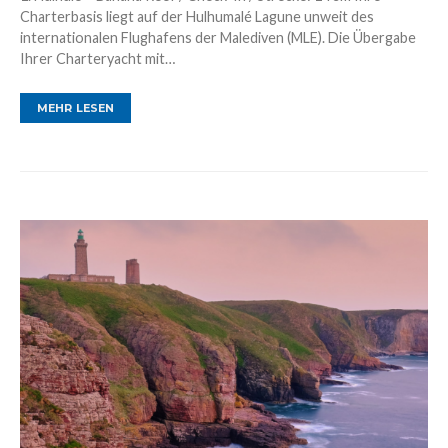
Charterbasis liegt auf der Hulhumalé Lagune unweit des
internationalen Flughafens der Malediven (MLE). Die Übergabe
Ihrer Charteryacht mit…
MEHR LESEN