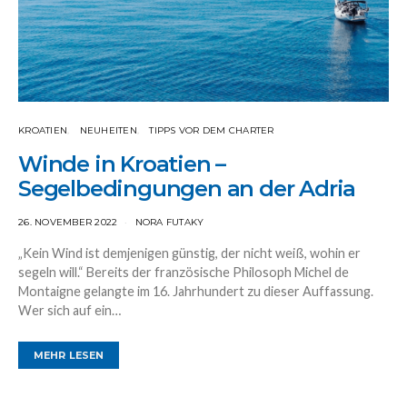
KROATIEN
NEUHEITEN
TIPPS VOR DEM CHARTER
Winde in Kroatien –
Segelbedingungen an der Adria
26. NOVEMBER 2022
NORA FUTAKY
„Kein Wind ist demjenigen günstig, der nicht weiß, wohin er
segeln will.“ Bereits der französische Philosoph Michel de
Montaigne gelangte im 16. Jahrhundert zu dieser Auffassung.
Wer sich auf ein…
MEHR LESEN