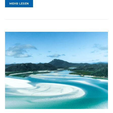
MEHR LESEN