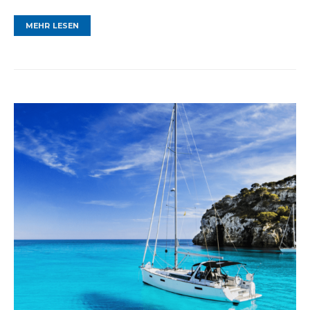
MEHR LESEN