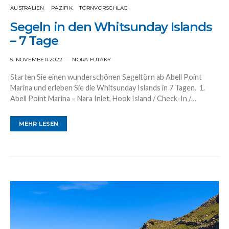
AUSTRALIEN
PAZIFIK
TÖRNVORSCHLAG
Segeln in den Whitsunday Islands
– 7 Tage
5. NOVEMBER 2022
NORA FUTAKY
Starten Sie einen wunderschönen Segeltörn ab Abell Point
Marina und erleben Sie die Whitsunday Islands in 7 Tagen. 1.
Abell Point Marina – Nara Inlet, Hook Island / Check-In /…
MEHR LESEN