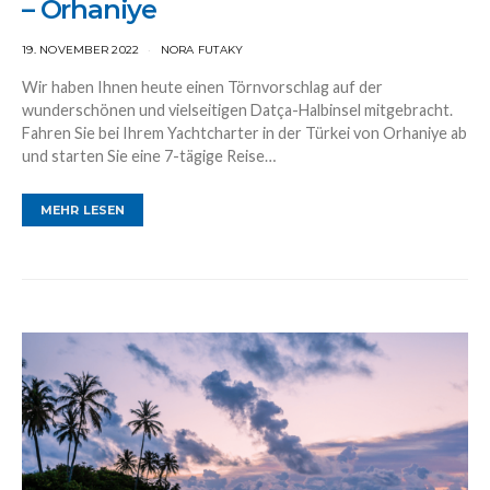
– Orhaniye
19. NOVEMBER 2022
NORA FUTAKY
Wir haben Ihnen heute einen Törnvorschlag auf der
wunderschönen und vielseitigen Datça-Halbinsel mitgebracht.
Fahren Sie bei Ihrem Yachtcharter in der Türkei von Orhaniye ab
und starten Sie eine 7-tägige Reise…
MEHR LESEN