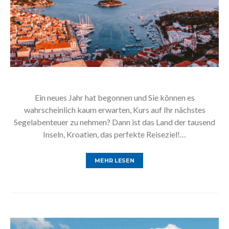
Ein neues Jahr hat begonnen und Sie können es
wahrscheinlich kaum erwarten, Kurs auf Ihr nächstes
Segelabenteuer zu nehmen? Dann ist das Land der tausend
Inseln, Kroatien, das perfekte Reiseziel!…
MEHR LESEN