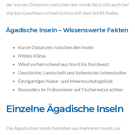
der kurzen Distanzen zwischen den Inseln lässt sich auch bei
starken Gewittern schnell Schutz mit dem Schiff finden.
Ägadische Inseln – Wissenswerte Fakten
Kurze Distanzen zwischen den Inseln
Mildes Klima
Wind vorherrschend aus Nord bis Nordwest
Geschichte, Landschaft und italienische Lebenskultur
Einzigartiges Natur- und Meeresschutzgebiet
Besonders im Frühsommer auf Fischernetze achten
Einzelne Ägadische Inseln
Die Ägadischen Inseln bestehen aus mehreren Inseln, nur