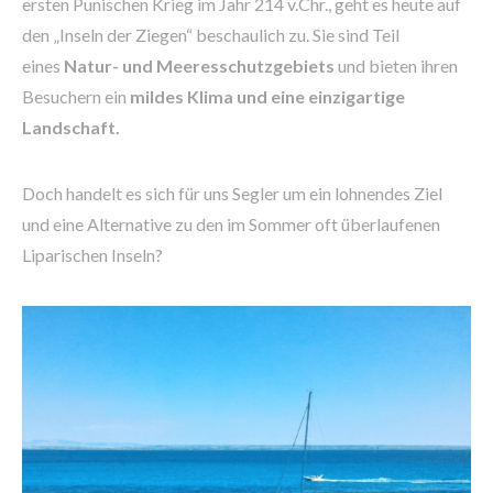
ersten Punischen Krieg im Jahr 214 v.Chr., geht es heute auf
den „Inseln der Ziegen“ beschaulich zu. Sie sind Teil
eines
Natur- und Meeresschutzgebiets
und bieten ihren
Besuchern ein
mildes Klima und eine einzigartige
Landschaft.
Doch handelt es sich für uns Segler um ein lohnendes Ziel
und eine Alternative zu den im Sommer oft überlaufenen
Liparischen Inseln?