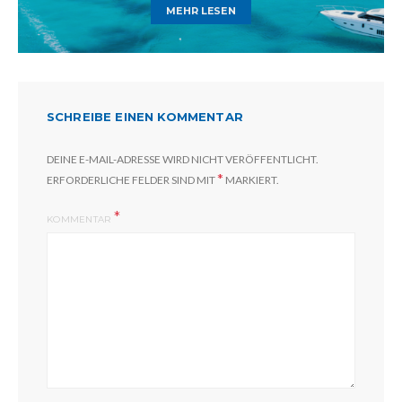
MEHR LESEN
SCHREIBE EINEN KOMMENTAR
DEINE E-MAIL-ADRESSE WIRD NICHT VERÖFFENTLICHT.
*
ERFORDERLICHE FELDER SIND MIT
MARKIERT.
KOMMENTAR