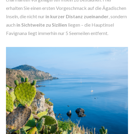
erhalten Sie einen ersten Vorgeschmack auf die Ägadischen
Inseln, die nicht nur
in kurzer Distanz zueinander
, sondern
auch
in Sichtweite zu Sizilien
liegen – die Hauptinsel
Favignana liegt immerhin nur 5 Seemeilen entfernt.