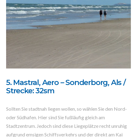
5. Mastral, Aero – Sonderborg, Als /
Strecke: 32sm
Sollten Sie stadtnah liegen wollen, so wählen Sie den Nord-
oder Südhafen. Hier sind Sie fußläufig gleich am
Stadtzentrum. Jedoch sind diese Liegeplätze recht unruhig
aufgrund emsigen Schiffsverkehrs und der direkt am Kai