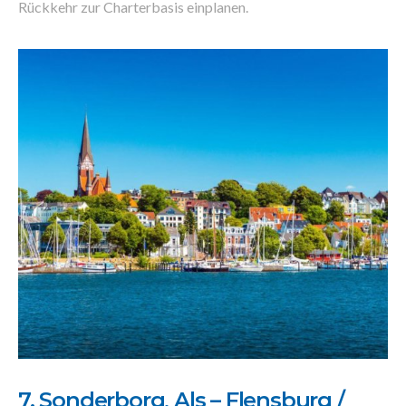
Rückkehr zur Charterbasis einplanen.
7. Sonderborg, Als – Flensburg /