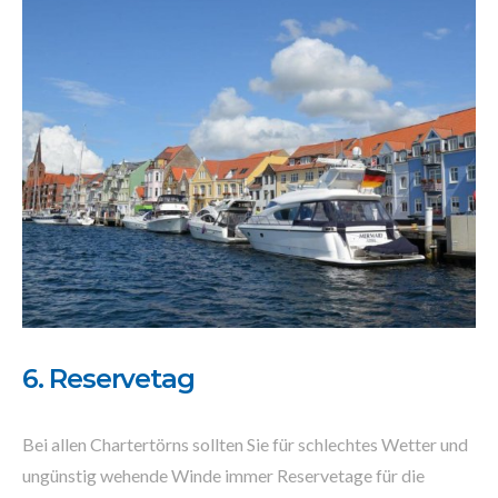
6. Reservetag
Bei allen Chartertörns sollten Sie für schlechtes Wetter und
ungünstig wehende Winde immer Reservetage für die