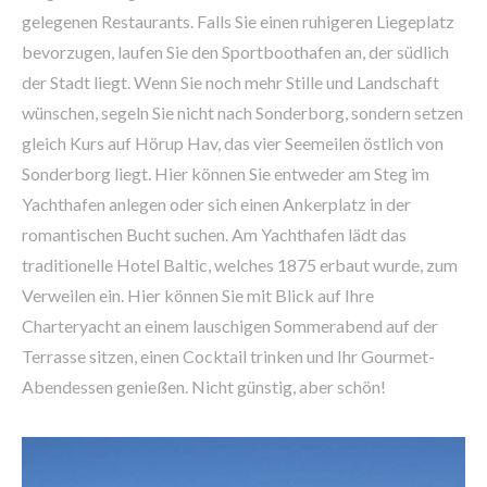
gelegenen Restaurants. Falls Sie einen ruhigeren Liegeplatz
bevorzugen, laufen Sie den Sportboothafen an, der südlich
der Stadt liegt. Wenn Sie noch mehr Stille und Landschaft
wünschen, segeln Sie nicht nach Sonderborg, sondern setzen
gleich Kurs auf Hörup Hav, das vier Seemeilen östlich von
Sonderborg liegt. Hier können Sie entweder am Steg im
Yachthafen anlegen oder sich einen Ankerplatz in der
romantischen Bucht suchen. Am Yachthafen lädt das
traditionelle Hotel Baltic, welches 1875 erbaut wurde, zum
Verweilen ein. Hier können Sie mit Blick auf Ihre
Charteryacht an einem lauschigen Sommerabend auf der
Terrasse sitzen, einen Cocktail trinken und Ihr Gourmet-
Abendessen genießen. Nicht günstig, aber schön!