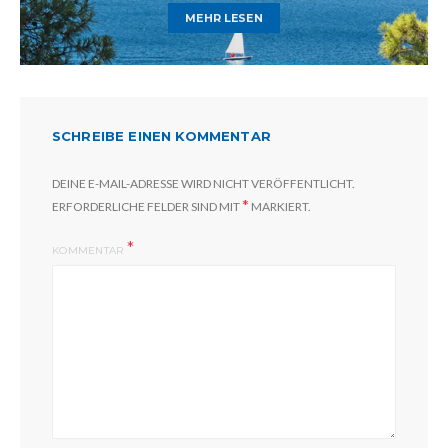
MEHR LESEN
SCHREIBE EINEN KOMMENTAR
DEINE E-MAIL-ADRESSE WIRD NICHT VERÖFFENTLICHT.
*
ERFORDERLICHE FELDER SIND MIT
MARKIERT.
KOMMENTAR