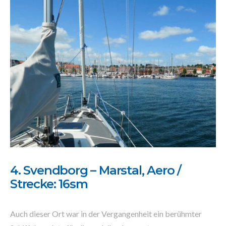
4. Svendborg – Marstal, Aero /
Strecke: 16sm
Auch dieser Ort war in der Vergangenheit ein berühmter