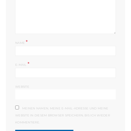
*
NAME
*
E-MAIL
WEBSITE
MEINEN NAMEN, MEINE E-MAIL-ADRESSE UND MEINE
WEBSITE IN DIESEM BROWSER SPEICHERN, BIS ICH WIEDER
KOMMENTIERE.