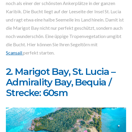
noch als einer der schönsten Ankerplätze in der ganzen
Karibik. Die Bucht liegt auf der Leeseite der Insel St. Lucia
und ragt etwa eine halbe Seemeile ins Land hinein. Damit ist
die Marigot Bay nicht nur perfekt geschützt, sondern auch
noch wunderschön. Eine üppige Tropenvegetation umgibt
die Bucht. Hier können Sie Ihren Segeltörn mit
Scansail
perfekt starten.
2. Marigot Bay, St. Lucia –
Admirality Bay, Bequia /
Strecke: 60sm