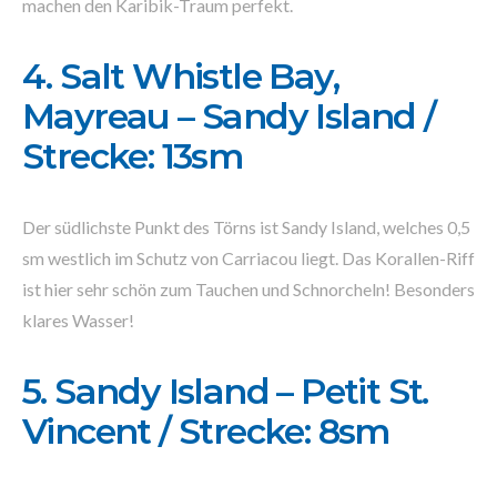
machen den Karibik-Traum perfekt.
4. Salt Whistle Bay,
Mayreau – Sandy Island /
Strecke: 13sm
Der südlichste Punkt des Törns ist Sandy Island, welches 0,5
sm westlich im Schutz von Carriacou liegt. Das Korallen-Riff
ist hier sehr schön zum Tauchen und Schnorcheln! Besonders
klares Wasser!
5. Sandy Island – Petit St.
Vincent / Strecke: 8sm