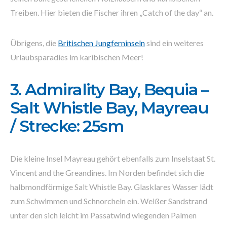
Treiben. Hier bieten die Fischer ihren „Catch of the day“ an.
Übrigens, die
Britischen Jungferninseln
sind ein weiteres
Urlaubsparadies im karibischen Meer!
3. Admirality Bay, Bequia –
Salt Whistle Bay, Mayreau
/ Strecke: 25sm
Die kleine Insel Mayreau gehört ebenfalls zum Inselstaat St.
Vincent and the Greandines. Im Norden befindet sich die
halbmondförmige Salt Whistle Bay. Glasklares Wasser lädt
zum Schwimmen und Schnorcheln ein. Weißer Sandstrand
unter den sich leicht im Passatwind wiegenden Palmen