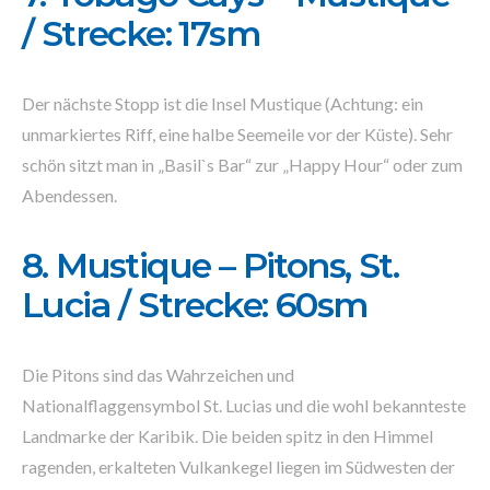
/ Strecke: 17sm
Der nächste Stopp ist die Insel Mustique (Achtung: ein
unmarkiertes Riff, eine halbe Seemeile vor der Küste). Sehr
schön sitzt man in „Basil`s Bar“ zur „Happy Hour“ oder zum
Abendessen.
8. Mustique – Pitons, St.
Lucia / Strecke: 60sm
Die Pitons sind das Wahrzeichen und
Nationalflaggensymbol St. Lucias und die wohl bekannteste
Landmarke der Karibik. Die beiden spitz in den Himmel
ragenden, erkalteten Vulkankegel liegen im Südwesten der