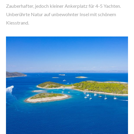
Zauberhafter, jedoch kleiner Ankerplatz für 4-5 Yachten.
Unberührte Natur auf unbewohnter Insel mit schönem
Kiesstrand.