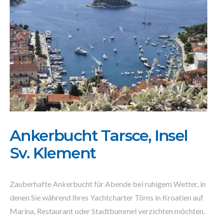
Ankerbucht Tarsce, Insel
Sv. Klement
Zauberhafte Ankerbucht für Abende bei ruhigem Wetter, in
denen Sie während Ihres Yachtcharter Törns in Kroatien auf
Marina, Restaurant oder Stadtbummel verzichten möchten.