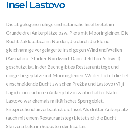
Insel Lastovo
Die abgelegene, ruhige und naturnahe Insel bietet im
Grunde drei Ankerplätze bzw. Piers mit Mooringleinen. Die
Bucht Zaklopatica im Norden, die durch die kleine,
gleichnamige vorgelagerte Insel gegen Wind und Wellen
(Ausnahme: Starker Nordwind. Dann steht hier Schwell)
geschützt ist. In der Bucht gibt es Restaurantstege und
einige Liegeplätze mit Mooringleinen. Weiter bietet die tief
einschneidende Bucht zwischen Prežba und Lastovo (Vilji
Lago) einen sicheren Ankerplatz in zauberhafter Natur.
Lastovo war ehemals militärisches Sperrgebiet.
Entsprechend unverbaut ist die Insel. Als dritter Ankerplatz
(auch mit einem Restaurantsteg) bietet sich die Bucht
Skrivena Luka im Südosten der Insel an.