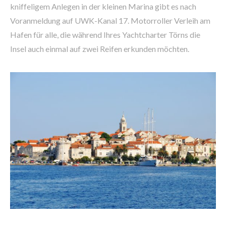
kniffeligem Anlegen in der kleinen Marina gibt es nach
Voranmeldung auf UWK-Kanal 17. Motorroller Verleih am
Hafen für alle, die während Ihres Yachtcharter Törns die
Insel auch einmal auf zwei Reifen erkunden möchten.