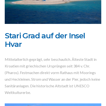
Stari Grad auf der Insel
Hvar
Mittelalterlich geprägt, sehr beschaulich. Älteste Stadt in
Kroatien mit griechischen Ursprüngen seit 384 v. Chr.
(Pharos). Festmachen direkt vorm Rathaus mit Moorings
und Heckleinen. Strom und Wasser an der Pier, jedoch keine
Sanitäranlagen. Die historische Altstadt ist UNESCO
Weltkulturerbe.