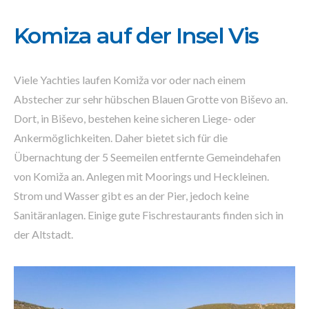
Komiza auf der Insel Vis
Viele Yachties laufen Komiža vor oder nach einem
Abstecher zur sehr hübschen Blauen Grotte von Biševo an.
Dort, in Biševo, bestehen keine sicheren Liege- oder
Ankermöglichkeiten. Daher bietet sich für die
Übernachtung der 5 Seemeilen entfernte Gemeindehafen
von Komiža an. Anlegen mit Moorings und Heckleinen.
Strom und Wasser gibt es an der Pier, jedoch keine
Sanitäranlagen. Einige gute Fischrestaurants finden sich in
der Altstadt.