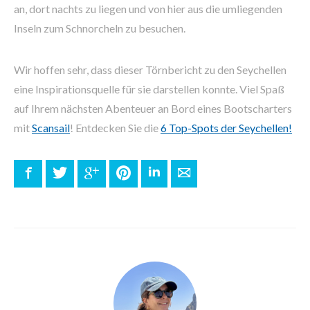
an, dort nachts zu liegen und von hier aus die umliegenden
Inseln zum Schnorcheln zu besuchen.
Wir hoffen sehr, dass dieser Törnbericht zu den Seychellen
eine Inspirationsquelle für sie darstellen konnte. Viel Spaß
auf Ihrem nächsten Abenteuer an Bord eines Bootscharters
mit
Scansail
! Entdecken Sie die
6 Top-Spots der Seychellen!
Facebook
Twitter
Google+
Pinterest
LinkedIn
E-mail