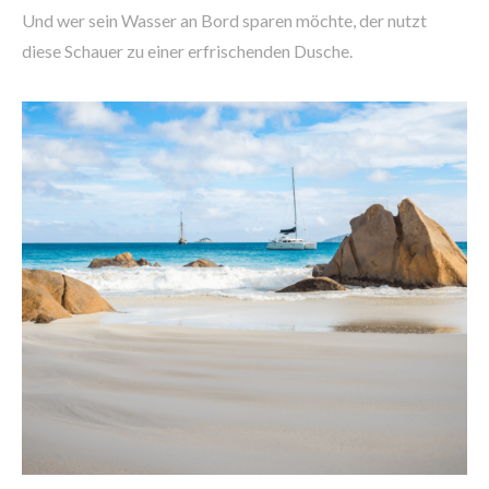
Und wer sein Wasser an Bord sparen möchte, der nutzt
diese Schauer zu einer erfrischenden Dusche.